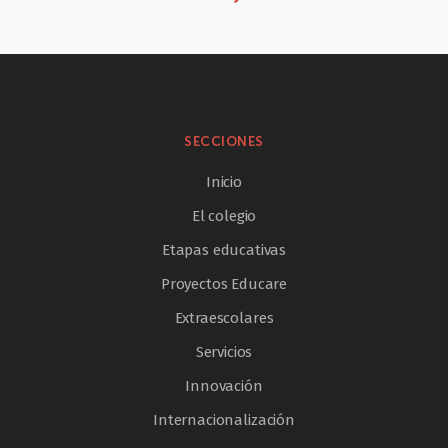
SECCIONES
Inicio
El colegio
Etapas educativas
Proyectos Educare
Extraescolares
Servicios
Innovación
Internacionalización