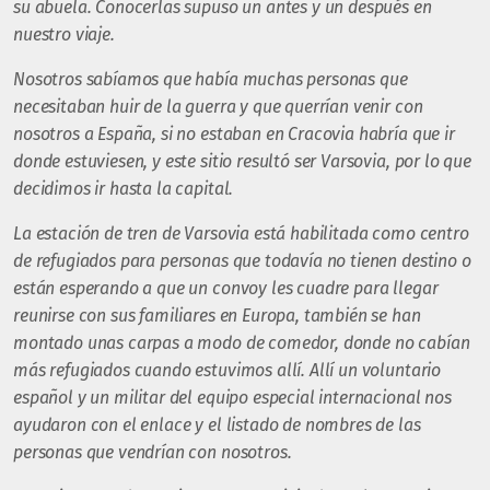
su abuela. Conocerlas supuso un antes y un después en
nuestro viaje.
Nosotros sabíamos que había muchas personas que
necesitaban huir de la guerra y que querrían venir con
nosotros a España, si no estaban en Cracovia habría que ir
donde estuviesen, y este sitio resultó ser Varsovia, por lo que
decidimos ir hasta la capital.
La estación de tren de Varsovia está habilitada como centro
de refugiados para personas que todavía no tienen destino o
están esperando a que un convoy les cuadre para llegar
reunirse con sus familiares en Europa, también se han
montado unas carpas a modo de comedor, donde no cabían
más refugiados cuando estuvimos allí. Allí un voluntario
español y un militar del equipo especial internacional nos
ayudaron con el enlace y el listado de nombres de las
personas que vendrían con nosotros.