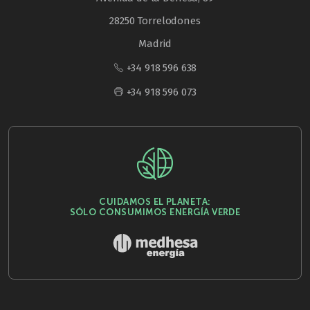
28250 Torrelodones
Madrid
+34 918 596 638
+34 918 596 073
CUIDAMOS EL PLANETA:
SÓLO CONSUMIMOS ENERGÍA VERDE