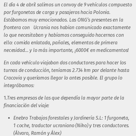
El día 4 de abril salimos un convoy de 9 vehículos compuesto
por furgonetas de carga y pasajeros hacia Polonia.
Estábamos muy emocionados. Las ONG’s presentes en la
frontera con Ucrania nos habían comunicado exactamente
lo que necesitaban y habíamos conseguido hacernos con
ello: comida enlatada, pañales, elementos de primera
necesidad… y lo más importante, ¡6000€ en medicamentos!
En cada vehículo viajaban dos conductores para hacer los
turnos de conducción, teníamos 2.734 km por delante hasta
Cracovia y queríamos llegar lo antes posible. El grupo lo
integrábamos:
1.
Tres empresas de las que dependía la mayor parte de la
financiación del viaje:
Enebro Trabajos forestales y Jardinería S.L: 1 furgoneta,
1 coche, traductor ucraniano (Niko) y tres conductores.
(Álvaro, Ramón y Álex)