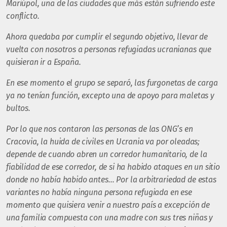
Mariúpol, una de las ciudades que más están sufriendo este
conflicto.
Ahora quedaba por cumplir el segundo objetivo, llevar de
vuelta con nosotros a personas refugiadas ucranianas que
quisieran ir a España.
En ese momento el grupo se separó, las furgonetas de carga
ya no tenían función, excepto una de apoyo para maletas y
bultos.
Por lo que nos contaron las personas de las ONG’s en
Cracovia, la huida de civiles en Ucrania va por oleadas;
depende de cuando abren un corredor humanitario, de la
fiabilidad de ese corredor, de si ha habido ataques en un sitio
donde no había habido antes… Por la arbitrariedad de estas
variantes no había ninguna persona refugiada en ese
momento que quisiera venir a nuestro país a excepción de
una familia compuesta con una madre con sus tres niñas y