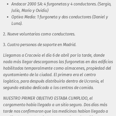
Andacar 2000 SA: 4 furgonetas y 4 conductores. (Sergio,
Julio, Mario y Ovidiu)
Optiva Media: 1 furgoneta y dos conductores (Daniel y
Luna).
2.
Nueve voluntarios como conductores.
3.
Cuatro personas de soporte en Madrid.
Llegamos a Cracovia el día 6 de abril por la tarde, donde
nada más llegar descargamos las furgonetas en dos edificios
habilitados temporalmente como almacenes, propiedad del
ayuntamiento de la ciudad. El primero era el centro
logístico, para después distribuirlo dentro de Ucrania, el
segundo estaba dedicado a los centros de comida.
NUESTRO PRIMER OBJETIVO ESTABA CUMPLIDO, el
cargamento había llegado a un sitio seguro. Dos días más
tarde nos confirmaron que las medicinas habían llegado a