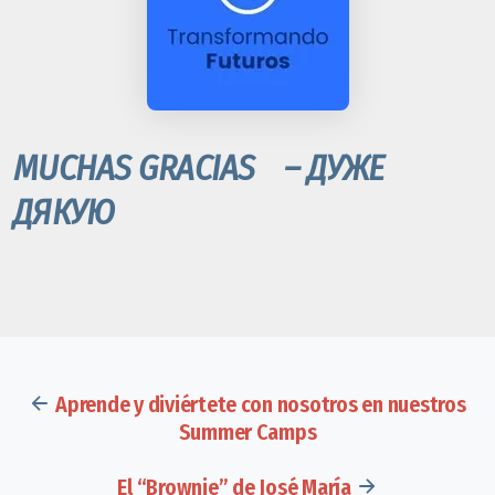
MUCHAS GRACIAS – ДУЖЕ
ДЯКУЮ
Aprende y diviértete con nosotros en nuestros
Summer Camps
El “Brownie” de José María