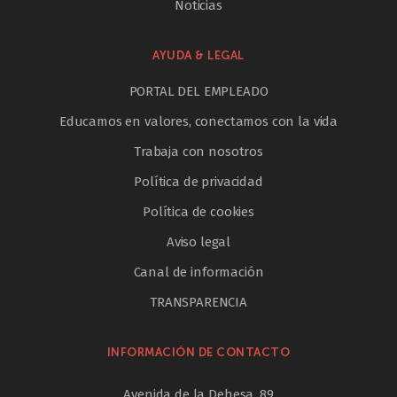
Noticias
AYUDA & LEGAL
PORTAL DEL EMPLEADO
Educamos en valores, conectamos con la vida
Trabaja con nosotros
Política de privacidad
Política de cookies
Aviso legal
Canal de información
TRANSPARENCIA
INFORMACIÓN DE CONTACTO
Avenida de la Dehesa, 89