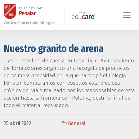
Nuestro granito de arena
Tras el estallido de guerra en Ucrania, el Ayuntamiento
de Torrelodones organizó una recogida de productos
de primera necesidad en la que participó el Colegio
Peñalar. Compartimos con vosotros esta preciosa
crónica del viaje realizado por los responsables de esta
acción hasta la frontera con Polonia, destino final de
todo el material recaudado.
25 abril 2022
General