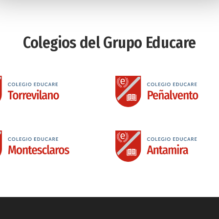
Colegios del Grupo Educare