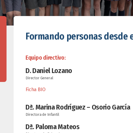
Formando personas desde 
Equipo directivo:
D. Daniel Lozano
Director General
Ficha BIO
Dª. Marina
Rodríguez – Osorio García
Directora de Infantil
Dª. Paloma Mateos