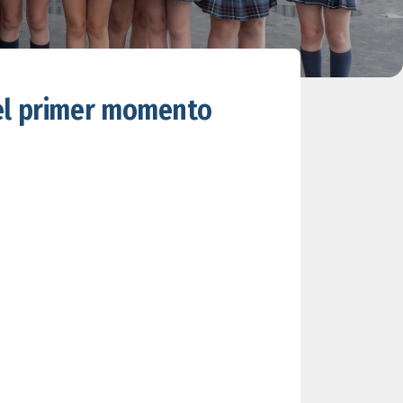
el primer momento