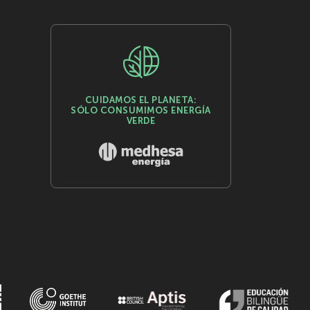
CUIDAMOS EL PLANETA:
SÓLO CONSUMIMOS ENERGÍA
VERDE