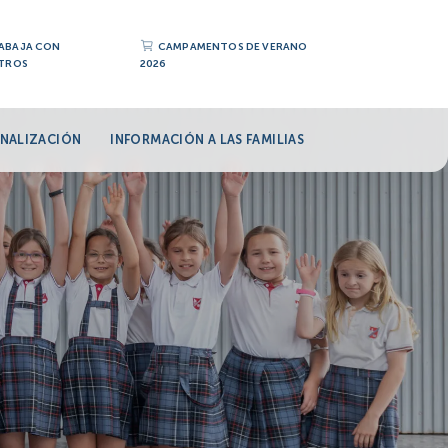
ABAJA CON
CAMPAMENTOS DE VERANO
TROS
2026
NALIZACIÓN
INFORMACIÓN A LAS FAMILIAS