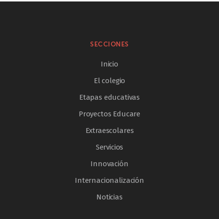
SECCIONES
Inicio
El colegio
Etapas educativas
Proyectos Educare
Extraescolares
Servicios
Innovación
Internacionalización
Noticias