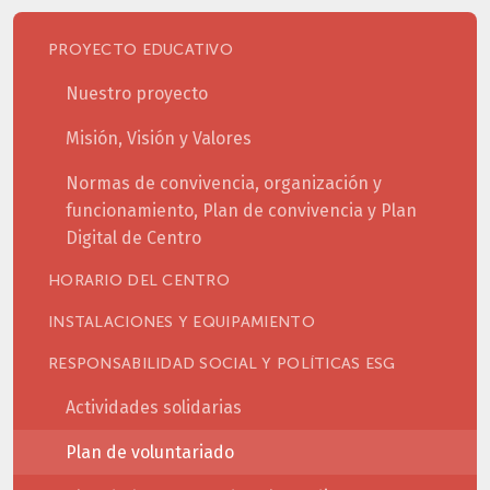
PROYECTO EDUCATIVO
Nuestro proyecto
Misión, Visión y Valores
Normas de convivencia, organización y
funcionamiento, Plan de convivencia y Plan
Digital de Centro
HORARIO DEL CENTRO
INSTALACIONES Y EQUIPAMIENTO
RESPONSABILIDAD SOCIAL Y POLÍTICAS ESG
Actividades solidarias
Plan de voluntariado