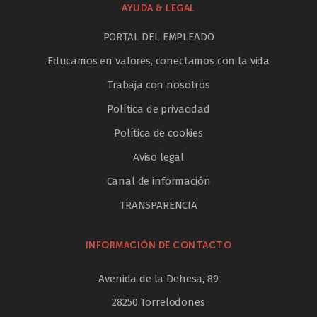
AYUDA & LEGAL
PORTAL DEL EMPLEADO
Educamos en valores, conectamos con la vida
Trabaja con nosotros
Política de privacidad
Política de cookies
Aviso legal
Canal de información
TRANSPARENCIA
INFORMACIÓN DE CONTACTO
Avenida de la Dehesa, 89
28250 Torrelodones