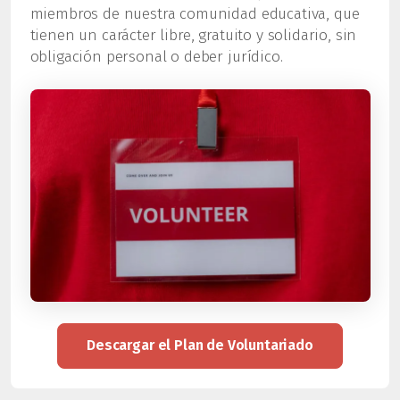
miembros de nuestra comunidad educativa, que
tienen un carácter libre, gratuito y solidario, sin
obligación personal o deber jurídico.
Descargar el Plan de Voluntariado