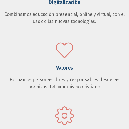
Digitalización
Combinamos educación presencial, online y virtual, con el
uso de las nuevas tecnologías.
Valores
Formamos personas libres y responsables desde las
premisas del humanismo cristiano.