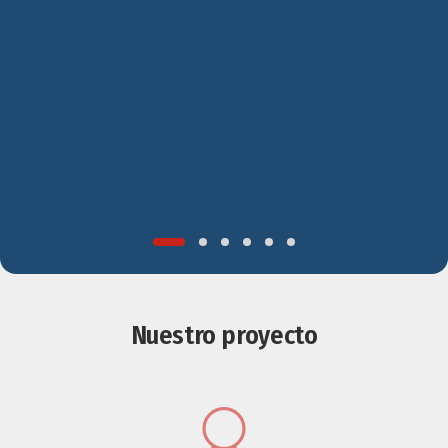
Nuestro proyecto