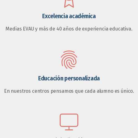
Excelencia académica
Medias EVAU y más de 40 años de experiencia educativa.
Educación personalizada
En nuestros centros pensamos que cada alumno es único.