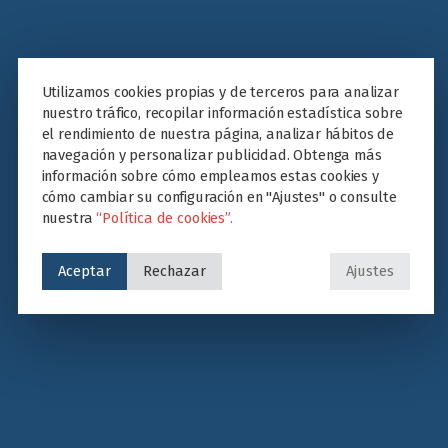
Utilizamos cookies propias y de terceros para analizar
nuestro tráfico, recopilar información estadística sobre
el rendimiento de nuestra página, analizar hábitos de
navegación y personalizar publicidad. Obtenga más
información sobre cómo empleamos estas cookies y
cómo cambiar su configuración en "Ajustes" o consulte
nuestra
“Política de cookies”.
Aceptar
Rechazar
Ajustes