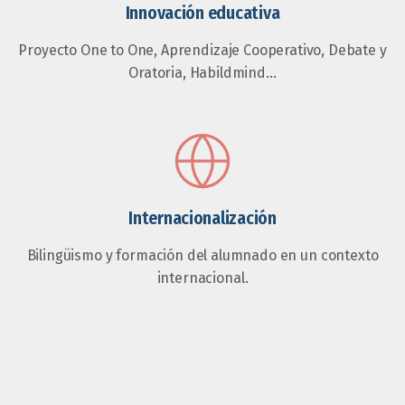
Innovación educativa
Proyecto One to One, Aprendizaje Cooperativo, Debate y
Oratoria, Habildmind…
Internacionalización
Bilingüismo y formación del alumnado en un contexto
internacional.