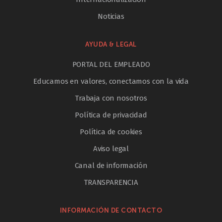
Noticias
AYUDA & LEGAL
PORTAL DEL EMPLEADO
Educamos en valores, conectamos con la vida
Trabaja con nosotros
Política de privacidad
Política de cookies
Aviso legal
Canal de información
TRANSPARENCIA
INFORMACIÓN DE CONTACTO