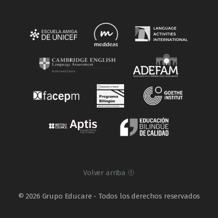
Volver arriba
© 2026 Grupo Educare - Todos los derechos reservados