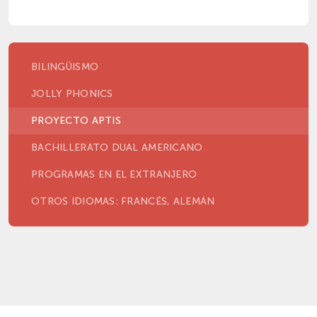
BILINGÜISMO
JOLLY PHONICS
PROYECTO APTIS
BACHILLERATO DUAL AMERICANO
PROGRAMAS EN EL EXTRANJERO
OTROS IDIOMAS: FRANCÉS, ALEMÁN