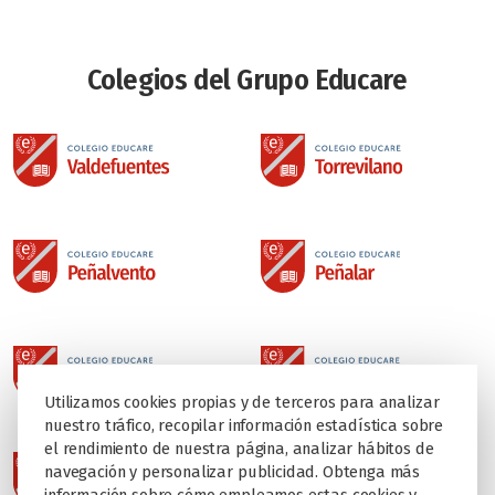
Colegios del Grupo Educare
Utilizamos cookies propias y de terceros para analizar
nuestro tráfico, recopilar información estadística sobre
el rendimiento de nuestra página, analizar hábitos de
navegación y personalizar publicidad. Obtenga más