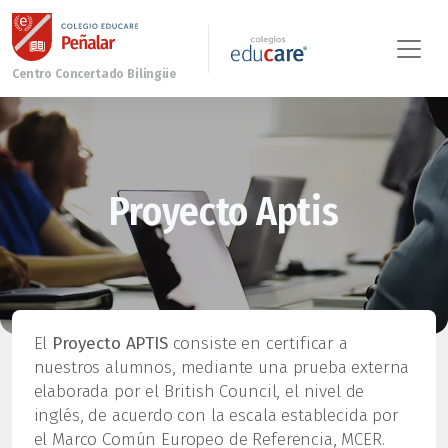
Proyecto Aptis
El
Proyecto APTIS
consiste en certificar a
nuestros alumnos, mediante una prueba externa
elaborada por el British Council, el nivel de
inglés, de acuerdo con la escala establecida por
el Marco Común Europeo de Referencia, MCER.