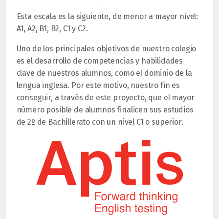
Esta escala es la siguiente, de menor a mayor nivel:
A1, A2, B1, B2, C1 y C2.
Uno de los principales objetivos de nuestro colegio
es el desarrollo de competencias y habilidades
clave de nuestros alumnos, como el dominio de la
lengua inglesa. Por este motivo, nuestro fin es
conseguir, a través de este proyecto, que el mayor
número posible de alumnos finalicen sus estudios
de 2º de Bachillerato con un nivel C1 o superior.