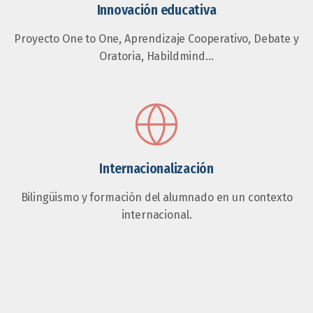
Innovación educativa
Proyecto One to One, Aprendizaje Cooperativo, Debate y
Oratoria, Habildmind…
Internacionalización
Bilingüismo y formación del alumnado en un contexto
internacional.