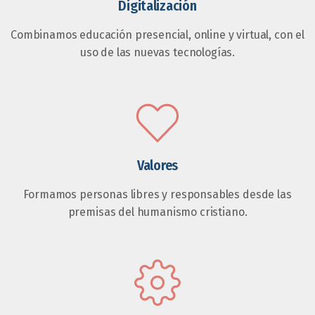
Digitalización
Combinamos educación presencial, online y virtual, con el
uso de las nuevas tecnologías.
Valores
Formamos personas libres y responsables desde las
premisas del humanismo cristiano.