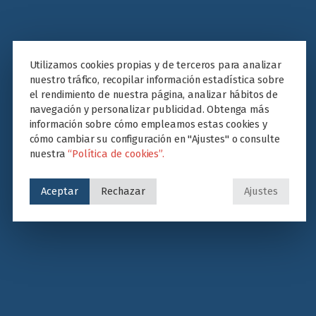
Utilizamos cookies propias y de terceros para analizar
nuestro tráfico, recopilar información estadística sobre
el rendimiento de nuestra página, analizar hábitos de
navegación y personalizar publicidad. Obtenga más
información sobre cómo empleamos estas cookies y
cómo cambiar su configuración en "Ajustes" o consulte
nuestra
“Política de cookies”.
Aceptar
Rechazar
Ajustes