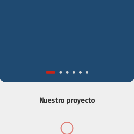
Nuestro proyecto