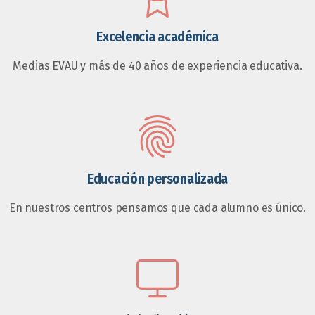
Excelencia académica
Medias EVAU y más de 40 años de experiencia educativa.
Educación personalizada
En nuestros centros pensamos que cada alumno es único.