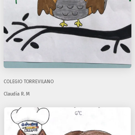
COLEGIO TORREVILANO
Claudia R. M