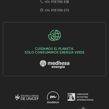
+34 918 596 638
+34 918 596 073
CUIDAMOS EL PLANETA:
SÓLO CONSUMIMOS ENERGÍA VERDE