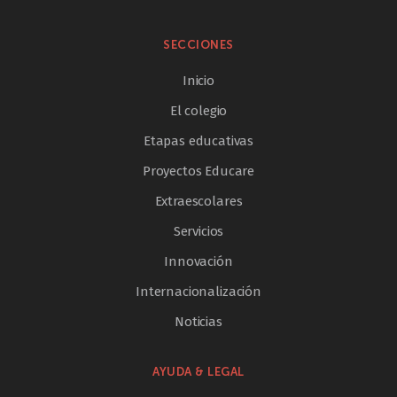
SECCIONES
Inicio
El colegio
Etapas educativas
Proyectos Educare
Extraescolares
Servicios
Innovación
Internacionalización
Noticias
AYUDA & LEGAL