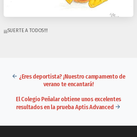
¡¡¡SUERTE A TODOS!!!
¿Eres deportista? ¡Nuestro campamento de
verano te encantará!
El Colegio Peñalar obtiene unos excelentes
resultados en la prueba Aptis Advanced