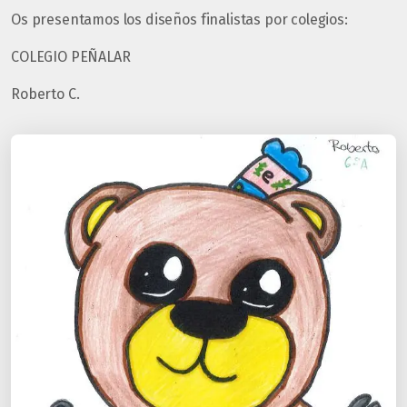
Os presentamos los diseños finalistas por colegios:
COLEGIO PEÑALAR
Roberto C.