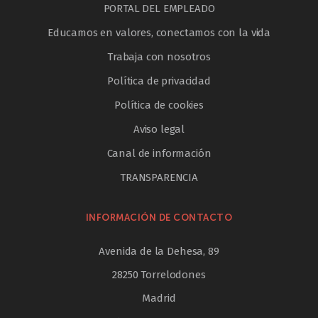
PORTAL DEL EMPLEADO
Educamos en valores, conectamos con la vida
Trabaja con nosotros
Política de privacidad
Política de cookies
Aviso legal
Canal de información
TRANSPARENCIA
INFORMACIÓN DE CONTACTO
Avenida de la Dehesa, 89
28250 Torrelodones
Madrid