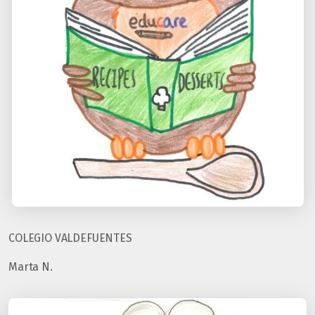
COLEGIO VALDEFUENTES
Marta N.