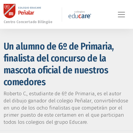
Un alumno de 6º de Primaria,
finalista del concurso de la
mascota oficial de nuestros
comedores
Roberto C., estudiante de 6º de Primaria, es el autor
del dibujo ganador del colegio Peñalar, convirtiéndose
en uno de los ocho finalistas que competirán por el
primer puesto de este certamen en el que participan
todos los colegios del grupo Educare.