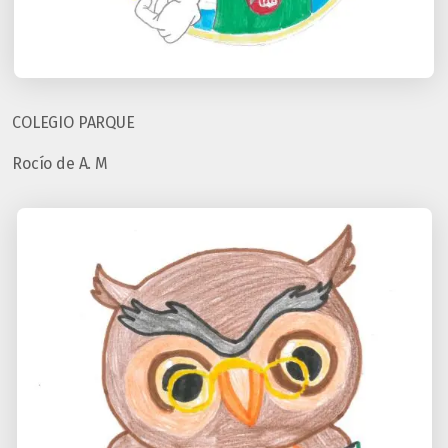
COLEGIO PARQUE
Rocío de A. M