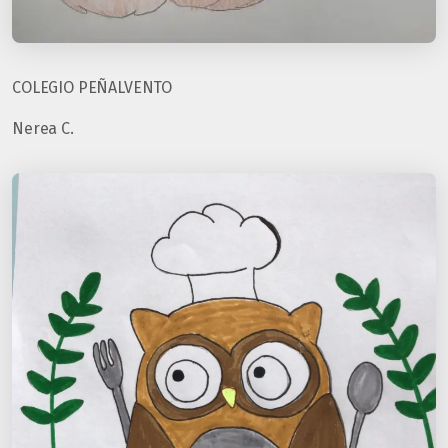
COLEGIO PEÑALVENTO
Nerea C.