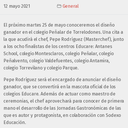
12 mayo 2021
General
El próximo martes 25 de mayo conoceremos el diseño
ganador en el colegio Peñalar de Torrelodones. Una cita a
la que acudirá el chef, Pepe Rodríguez (Masterchef), junto
a los ocho finalistas de los centros Educare: Antanes
School, colegio Montesclaros, colegio Peñalar, colegio
Peñalvento, colegio Valdefuentes, colegio Antamira,
colegio Torrevilano y colegio Parque.
Pepe Rodríguez será el encargado de anunciar el diseño
ganador, que se convertirá en la mascota oficial de los
colegios Educare. Además de actuar como maestro de
ceremonias, el chef aprovechará para conocer de primera
mano el desarrollo de las Jornadas Gastronómicas de las
que es autor y protagonista, en colaboración con Sodexo
Educación.