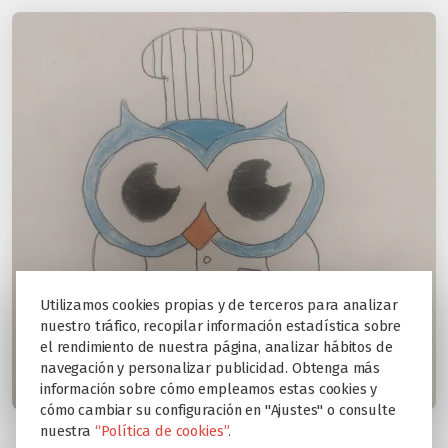
Utilizamos cookies propias y de terceros para analizar
nuestro tráfico, recopilar información estadística sobre
el rendimiento de nuestra página, analizar hábitos de
navegación y personalizar publicidad. Obtenga más
información sobre cómo empleamos estas cookies y
cómo cambiar su configuración en "Ajustes" o consulte
nuestra
“Política de cookies”.