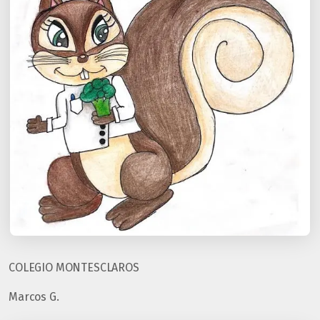
COLEGIO MONTESCLAROS
Marcos G.