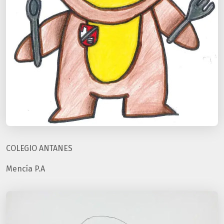
COLEGIO ANTANES
Mencía P.A