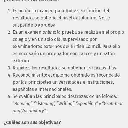
Es un único examen para todos: en función del
resultado, se obtiene el nivel del alumno. No se
suspende o aprueba.
Es un examen
online
: la prueba se realiza en el propio
colegio y en un solo día, supervisado por
examinadores externos del British Council. Para ello
es necesario un ordenador con cascos y un ratón
externo.
Rapidez: los resultados se obtienen en pocos días.
Reconocimiento: el diploma obtenido es reconocido
por las principales universidades e instituciones,
españolas e internacionales.
Se evalúan las principales destrezas de un idioma:
“
Reading”, “Listening”, “Writing”, “Speaking”
y “
Grammar
and Vocabulary”
.
¿Cuáles son sus objetivos?