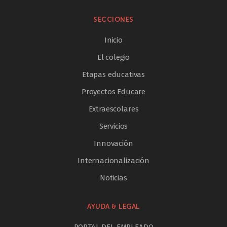
SECCIONES
Inicio
El colegio
Etapas educativas
Proyectos Educare
Extraescolares
Servicios
Innovación
Internacionalización
Noticias
AYUDA & LEGAL