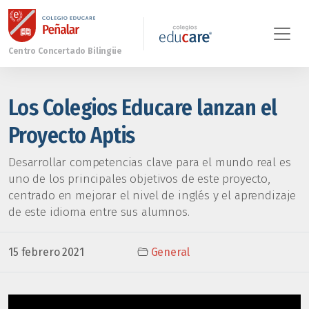
Los Colegios Educare lanzan el
Proyecto Aptis
Desarrollar competencias clave para el mundo real es
uno de los principales objetivos de este proyecto,
centrado en mejorar el nivel de inglés y el aprendizaje
de este idioma entre sus alumnos.
15 febrero 2021
General