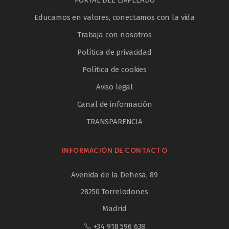
PORTAL DEL EMPLEADO
Educamos en valores, conectamos con la vida
Trabaja con nosotros
Política de privacidad
Política de cookies
Aviso legal
Canal de información
TRANSPARENCIA
INFORMACIÓN DE CONTACTO
Avenida de la Dehesa, 89
28250 Torrelodones
Madrid
+34 918 596 638