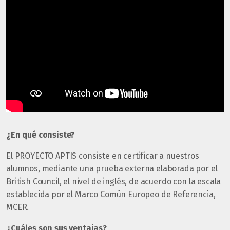
¿En qué consiste?
El PROYECTO APTIS consiste en certificar a nuestros
alumnos, mediante una prueba externa elaborada por el
British Council, el nivel de inglés, de acuerdo con la escala
establecida por el Marco Común Europeo de Referencia,
MCER.
¿Cuáles son sus ventajas?