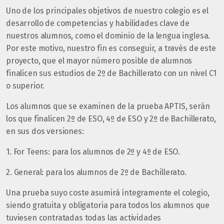
Uno de los principales objetivos de nuestro colegio es el
desarrollo de competencias y habilidades clave de
nuestros alumnos, como el dominio de la lengua inglesa.
Por este motivo, nuestro fin es conseguir, a través de este
proyecto, que el mayor número posible de alumnos
finalicen sus estudios de 2º de Bachillerato con un nivel C1
o superior.
Los alumnos que se examinen de la prueba APTIS, serán
los que finalicen 2º de ESO, 4º de ESO y 2º de Bachillerato,
en sus dos versiones:
1. For Teens: para los alumnos de 2º y 4º de ESO.
2. General: para los alumnos de 2º de Bachillerato.
Una prueba suyo coste asumirá íntegramente el colegio,
siendo gratuita y obligatoria para todos los alumnos que
tuviesen contratadas todas las actividades