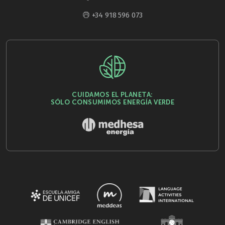
+34 918 596 073
CUIDAMOS EL PLANETA:
SÓLO CONSUMIMOS ENERGÍA VERDE