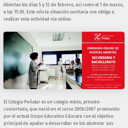
Abiertas los días 5 y 12 de febrero, así como el 1 de marzo,
a las 15:30. Este año la situación sanitaria nos obliga a
realizar esta actividad vía online.
El Colegio Peñalar es un colegio mixto, privado-
concertado, que nació en el curso 2006/2007 promovido
por el actual Grupo Educativo Educare con el objetivo
principal de ayudar a desarrollar en los alumnos sus