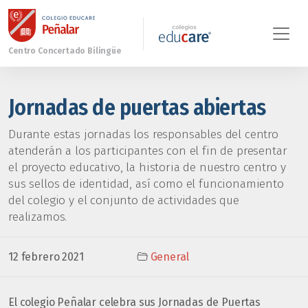
Jornadas de puertas abiertas
Durante estas jornadas los responsables del centro
atenderán a los participantes con el fin de presentar
el proyecto educativo, la historia de nuestro centro y
sus sellos de identidad, así como el funcionamiento
del colegio y el conjunto de actividades que
realizamos.
12 febrero 2021
General
El colegio Peñalar celebra sus Jornadas de Puertas