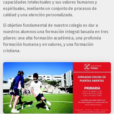
capacidades intelectuales y sus valores humanos y
espirituales, mediante un conjunto de procesos de
calidad y una atención personalizada.
El objetivo fundamental de nuestro colegio es dar a
nuestros alumnos una formación integral basada en tres
pilares: una alta formación académica, una profunda
formación humana y en valores, y una formación
cristiana.