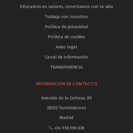
Educamos en valores, conectamos con la vida
Trabaja con nosotros
Política de privacidad
Política de cookies
Aviso legal
Canal de información
TRANSPARENCIA
INFORMACIÓN DE CONTACTO
Avenida de la Dehesa, 89
28250 Torrelodones
Madrid
+34 918 596 638