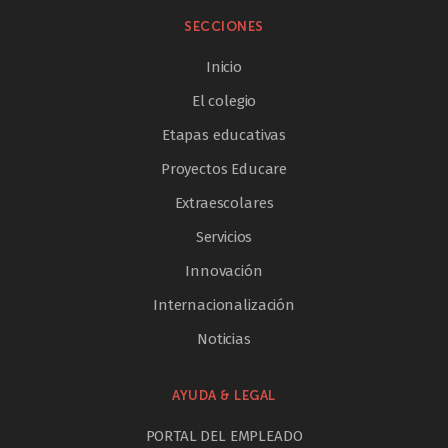
SECCIONES
Inicio
El colegio
Etapas educativas
Proyectos Educare
Extraescolares
Servicios
Innovación
Internacionalización
Noticias
AYUDA & LEGAL
PORTAL DEL EMPLEADO