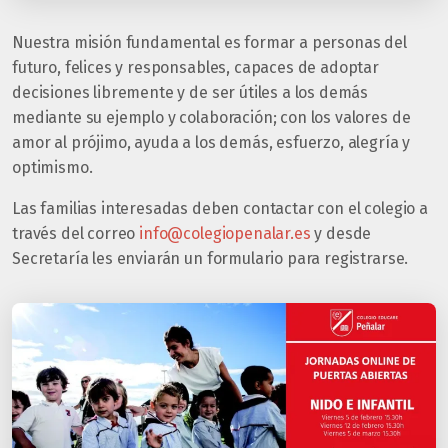
Nuestra misión fundamental es formar a personas del
futuro, felices y responsables, capaces de adoptar
decisiones libremente y de ser útiles a los demás
mediante su ejemplo y colaboración; con los valores de
amor al prójimo, ayuda a los demás, esfuerzo, alegría y
optimismo.
Las familias interesadas deben contactar con el colegio a
través del correo
info@colegiopenalar.es
y desde
Secretaría les enviarán un formulario para registrarse.