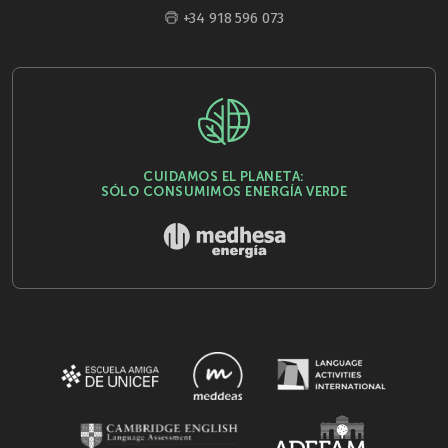
+34 918 596 073
CUIDAMOS EL PLANETA:
SÓLO CONSUMIMOS ENERGÍA VERDE