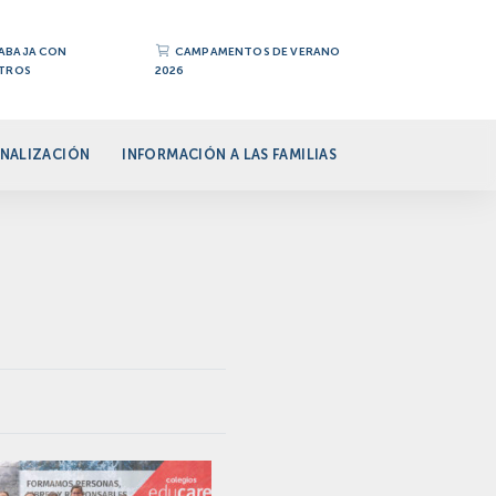
ABAJA CON
CAMPAMENTOS DE VERANO
TROS
2026
NALIZACIÓN
INFORMACIÓN A LAS FAMILIAS