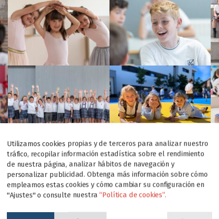
Utilizamos cookies propias y de terceros para analizar nuestro
tráfico, recopilar información estadística sobre el rendimiento
de nuestra página, analizar hábitos de navegación y
personalizar publicidad. Obtenga más información sobre cómo
empleamos estas cookies y cómo cambiar su configuración en
"Ajustes" o consulte nuestra
“Política de cookies”.