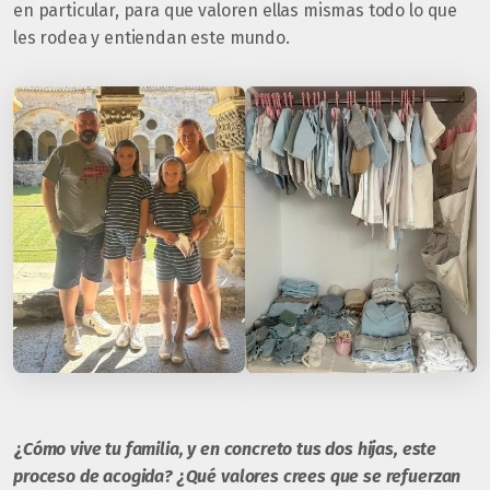
en particular, para que valoren ellas mismas todo lo que
les rodea y entiendan este mundo.
¿
Cómo vive tu familia, y en concreto tus dos hijas, este
proceso de acogida? ¿Qué valores crees que se refuerzan