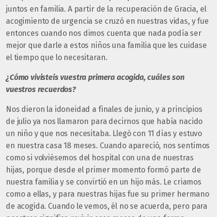
juntos en familia. A partir de la recuperación de Gracia, el
acogimiento de urgencia se cruzó en nuestras vidas, y fue
entonces cuando nos dimos cuenta que nada podía ser
mejor que darle a estos niños una familia que les cuidase
el tiempo que lo necesitaran.
¿Cómo vivisteis vuestra primera acogida, cuáles son
vuestros recuerdos?
Nos dieron la idoneidad a finales de junio, y a principios
de julio ya nos llamaron para decirnos que había nacido
un niño y que nos necesitaba. Llegó con 11 días y estuvo
en nuestra casa 18 meses. Cuando apareció, nos sentimos
como si volviésemos del hospital con una de nuestras
hijas, porque desde el primer momento formó parte de
nuestra familia y se convirtió en un hijo más. Le criamos
como a ellas, y para nuestras hijas fue su primer hermano
de acogida. Cuando le vemos, él no se acuerda, pero para