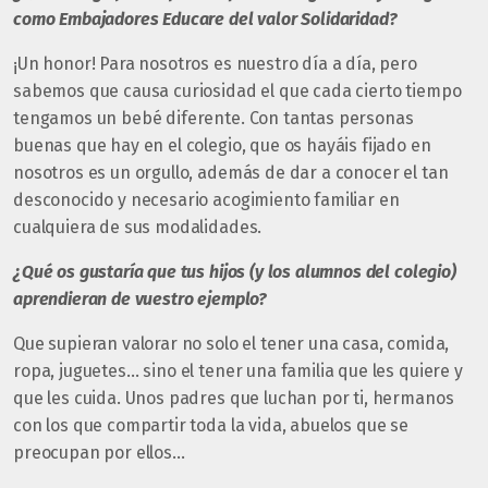
como Embajadores Educare del valor Solidaridad?
¡Un honor! Para nosotros es nuestro día a día, pero
sabemos que causa curiosidad el que cada cierto tiempo
tengamos un bebé diferente. Con tantas personas
buenas que hay en el colegio, que os hayáis fijado en
nosotros es un orgullo, además de dar a conocer el tan
desconocido y necesario acogimiento familiar en
cualquiera de sus modalidades.
¿Qué os gustaría que tus hijos (y los alumnos del colegio)
aprendieran de vuestro ejemplo?
Que supieran valorar no solo el tener una casa, comida,
ropa, juguetes… sino el tener una familia que les quiere y
que les cuida. Unos padres que luchan por ti, hermanos
con los que compartir toda la vida, abuelos que se
preocupan por ellos…