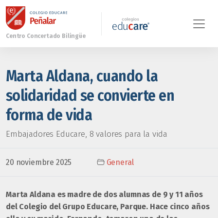
Marta Aldana, cuando la
solidaridad se convierte en
forma de vida
Embajadores Educare, 8 valores para la vida
20 noviembre 2025
General
Marta Aldana es madre de dos alumnas de 9 y 11 años
del Colegio del Grupo Educare, Parque. Hace cinco años