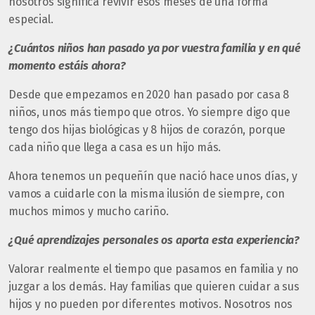
nosotros significa revivir esos meses de una forma
especial.
¿Cuántos niños han pasado ya por vuestra familia y en qué
momento estáis ahora?
Desde que empezamos en 2020 han pasado por casa 8
niños, unos más tiempo que otros. Yo siempre digo que
tengo dos hijas biológicas y 8 hijos de corazón, porque
cada niño que llega a casa es un hijo más.
Ahora tenemos un pequeñín que nació hace unos días, y
vamos a cuidarle con la misma ilusión de siempre, con
muchos mimos y mucho cariño.
¿Qué aprendizajes personales os aporta esta experiencia?
Valorar realmente el tiempo que pasamos en familia y no
juzgar a los demás. Hay familias que quieren cuidar a sus
hijos y no pueden por diferentes motivos. Nosotros nos