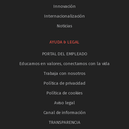
Innovación
Internacionalización
Noticias
AYUDA & LEGAL
PORTAL DEL EMPLEADO
Educamos en valores, conectamos con la vida
Trabaja con nosotros
Política de privacidad
Política de cookies
Aviso legal
Canal de información
TRANSPARENCIA