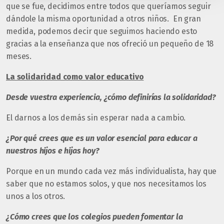
que se fue, decidimos entre todos que queríamos seguir
dándole la misma oportunidad a otros niños. En gran
medida, podemos decir que seguimos haciendo esto
gracias a la enseñanza que nos ofreció un pequeño de 18
meses.
La solidaridad como valor educativo
Desde vuestra experiencia, ¿cómo definirías la solidaridad?
El darnos a los demás sin esperar nada a cambio.
¿Por qué crees que es un valor esencial para educar a
nuestros hijos e hijas hoy?
Porque en un mundo cada vez más individualista, hay que
saber que no estamos solos, y que nos necesitamos los
unos a los otros.
¿Cómo crees que los colegios pueden fomentar la