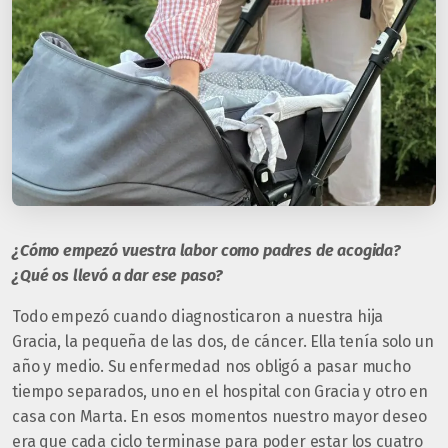
¿Cómo empezó vuestra labor como padres de acogida?
¿Qué os llevó a dar ese paso?
Todo empezó cuando diagnosticaron a nuestra hija
Gracia, la pequeña de las dos, de cáncer. Ella tenía solo un
año y medio. Su enfermedad nos obligó a pasar mucho
tiempo separados, uno en el hospital con Gracia y otro en
casa con Marta. En esos momentos nuestro mayor deseo
era que cada ciclo terminase para poder estar los cuatro