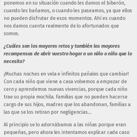
ponemos en su situación cuando les damos el biberón,
cuando les bañamos, o cuando les paseamos, ya que ellos
no pueden disfrutar de esos momentos. Ahí es cuando
nos damos cuenta realmente de lo afortunados que
somos.
¿Cuáles son los mayores retos y también las mayores
recompensas de abrir vuestro hogar a un niño o niña que lo
necesita?
¡Muchas noches en vela e infinitos pañales que cambiar!
Con cada niño que viene a casa volvemos a empezar de
cero y aprendemos nuevas vivencias, porque cada niño
trae su propia mochila. Familias que no pueden hacerse
cargo de sus hijos, madres que los abandonan, familias a
las que se los retiran por negligencias…
Al principio se lo adornábamos a las niñas porque eran
pequeñas, pero ahora les intentamos explicar cada caso