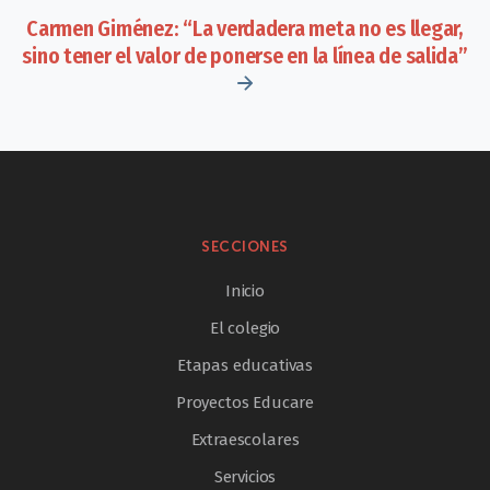
Carmen Giménez: “La verdadera meta no es llegar,
sino tener el valor de ponerse en la línea de salida”
SECCIONES
Inicio
El colegio
Etapas educativas
Proyectos Educare
Extraescolares
Servicios