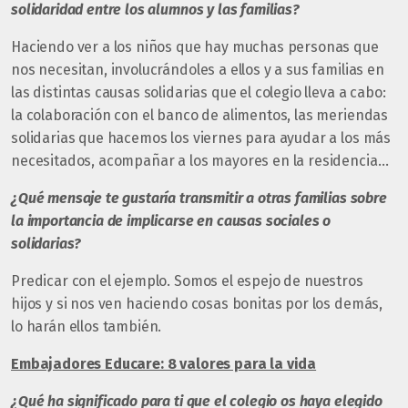
solidaridad entre los alumnos y las familias?
Haciendo ver a los niños que hay muchas personas que
nos necesitan, involucrándoles a ellos y a sus familias en
las distintas causas solidarias que el colegio lleva a cabo:
la colaboración con el banco de alimentos, las meriendas
solidarias que hacemos los viernes para ayudar a los más
necesitados, acompañar a los mayores en la residencia…
¿Qué mensaje te gustaría transmitir a otras familias sobre
la importancia de implicarse en causas sociales o
solidarias?
Predicar con el ejemplo. Somos el espejo de nuestros
hijos y si nos ven haciendo cosas bonitas por los demás,
lo harán ellos también.
Embajadores Educare: 8 valores para la vida
¿Qué ha significado para ti que el colegio os haya elegido