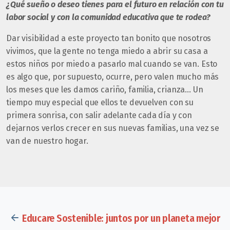
¿Qué sueño o deseo tienes para el futuro en relación con tu
labor social y con la comunidad educativa que te rodea?
Dar visibilidad a este proyecto tan bonito que nosotros
vivimos, que la gente no tenga miedo a abrir su casa a
estos niños por miedo a pasarlo mal cuando se van. Esto
es algo que, por supuesto, ocurre, pero valen mucho más
los meses que les damos cariño, familia, crianza… Un
tiempo muy especial que ellos te devuelven con su
primera sonrisa, con salir adelante cada día y con
dejarnos verlos crecer en sus nuevas familias, una vez se
van de nuestro hogar.
Educare Sostenible: juntos por un planeta mejor