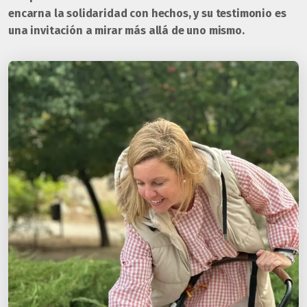
encarna la solidaridad con hechos, y su testimonio es
una invitación a mirar más allá de uno mismo.