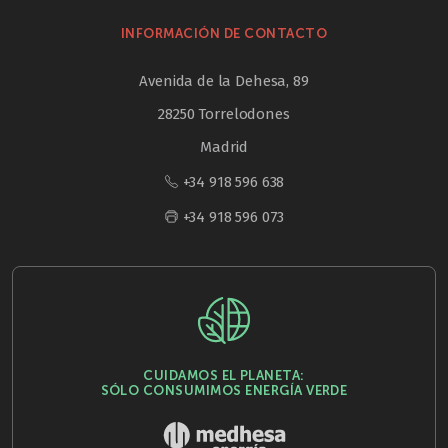
INFORMACIÓN DE CONTACTO
Avenida de la Dehesa, 89
28250 Torrelodones
Madrid
+34 918 596 638
+34 918 596 073
CUIDAMOS EL PLANETA:
SÓLO CONSUMIMOS ENERGÍA VERDE