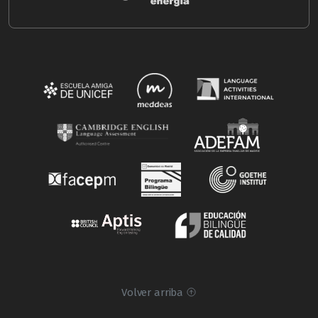
Volver arriba