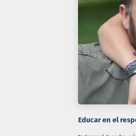
Educar en el resp