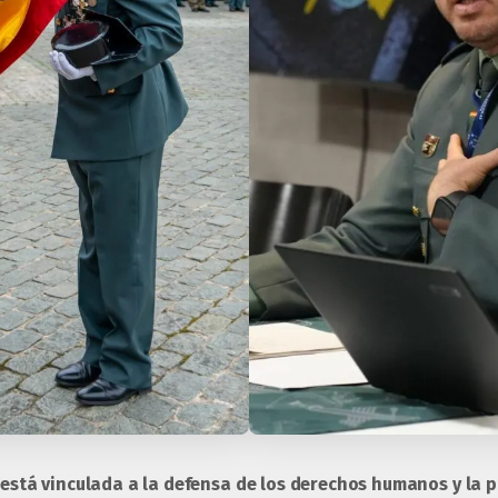
a está vinculada a la defensa de los derechos humanos y la p