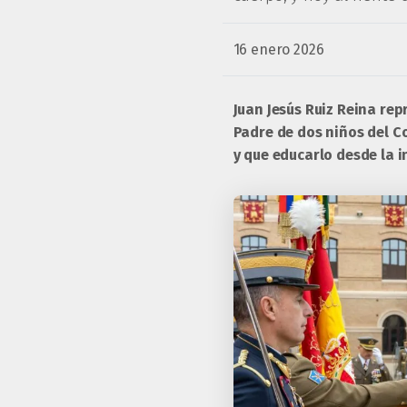
16 enero 2026
Juan Jesús Ruiz Reina rep
Padre de dos niños del Co
y que educarlo desde la i