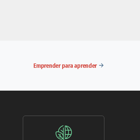
Emprender para aprender