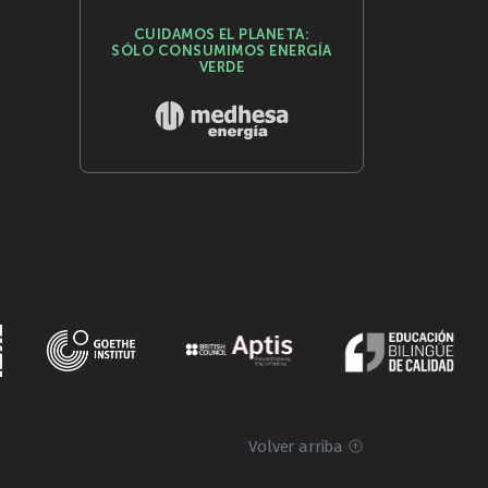
CUIDAMOS EL PLANETA:
SÓLO CONSUMIMOS ENERGÍA
VERDE
Volver arriba