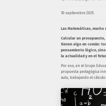
10 septiembre 2025
Las Matemáticas, mucho
Calcular un presupuesto,
tienen algo en común: to
pensamiento lógico, sino
la actualidad y en el futu
Por eso, en el Grupo Educ
propuesta pedagógica inno
aula, trabajando el cálcu