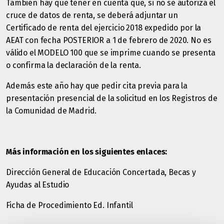
También hay que tener en cuenta que,
si no se autoriza el
cruce de datos de renta, se deberá adjuntar un
Certificado de renta del ejercicio 2018 expedido por la
AEAT con fecha POSTERIOR a 1 de febrero de 2020. No es
válido el MODELO 100 que se imprime cuando se presenta
o confirma la declaración de la renta.
Además este año hay que pedir cita previa para la
presentación presencial de la solicitud en los Registros de
la Comunidad de Madrid.
Más información en los siguientes enlaces:
Dirección General de Educación Concertada, Becas y
Ayudas al Estudio
Ficha de Procedimiento Ed. Infantil