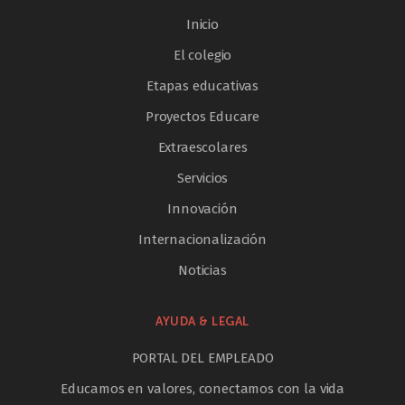
Inicio
El colegio
Etapas educativas
Proyectos Educare
Extraescolares
Servicios
Innovación
Internacionalización
Noticias
AYUDA & LEGAL
PORTAL DEL EMPLEADO
Educamos en valores, conectamos con la vida