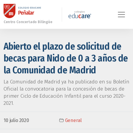
Abierto el plazo de solicitud de
becas para Nido de 0 a 3 años de
la Comunidad de Madrid
La Comunidad de Madrid ya ha publicado en su Boletín
Oficial la convocatoria para la concesión de becas de
primer Ciclo de Educación Infantil para el curso 2020-
2021.
10 julio 2020
General