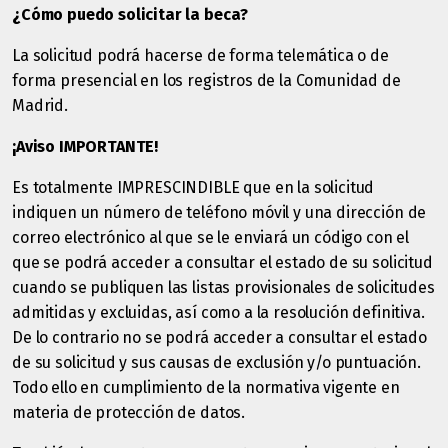
¿Cómo puedo solicitar la beca?
La solicitud podrá hacerse de forma telemática o de
forma presencial en los registros de la Comunidad de
Madrid.
¡Aviso IMPORTANTE!
Es totalmente IMPRESCINDIBLE que en la solicitud
indiquen un número de teléfono móvil y una dirección de
correo electrónico al que se le enviará un código con el
que se podrá acceder a consultar el estado de su solicitud
cuando se publiquen las listas provisionales de solicitudes
admitidas y excluidas, así como a la resolución definitiva.
De lo contrario no se podrá acceder a consultar el estado
de su solicitud y sus causas de exclusión y/o puntuación.
Todo ello en cumplimiento de la normativa vigente en
materia de protección de datos.