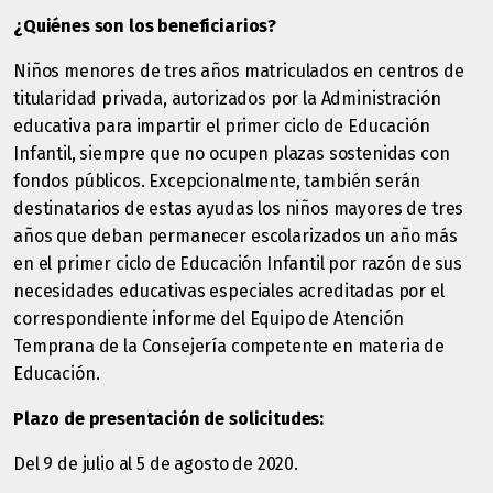
¿Quiénes son los beneficiarios?
Niños menores de tres años matriculados en centros de
titularidad privada, autorizados por la Administración
educativa para impartir el primer ciclo de Educación
Infantil, siempre que no ocupen plazas sostenidas con
fondos públicos. Excepcionalmente, también serán
destinatarios de estas ayudas los niños mayores de tres
años que deban permanecer escolarizados un año más
en el primer ciclo de Educación Infantil por razón de sus
necesidades educativas especiales acreditadas por el
correspondiente informe del Equipo de Atención
Temprana de la Consejería competente en materia de
Educación.
Plazo de presentación de solicitudes:
Del 9 de julio al 5 de agosto de 2020.