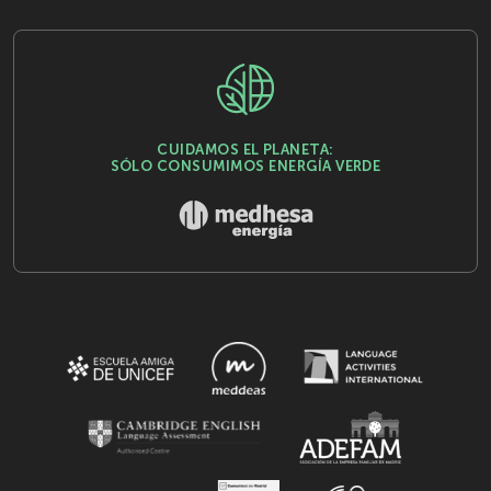
CUIDAMOS EL PLANETA:
SÓLO CONSUMIMOS ENERGÍA VERDE