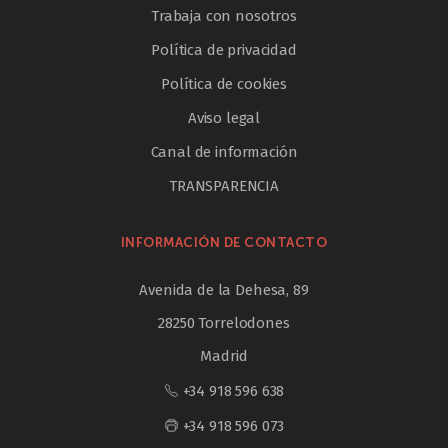
Trabaja con nosotros
Política de privacidad
Política de cookies
Aviso legal
Canal de información
TRANSPARENCIA
INFORMACIÓN DE CONTACTO
Avenida de la Dehesa, 89
28250 Torrelodones
Madrid
+34 918 596 638
+34 918 596 073