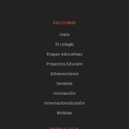
SECCIONES
Inicio
El colegio
Etapas educativas
Proyectos Educare
Extraescolares
Servicios
Innovación
Internacionalización
Noticias