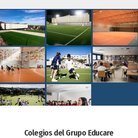
Colegios del Grupo Educare