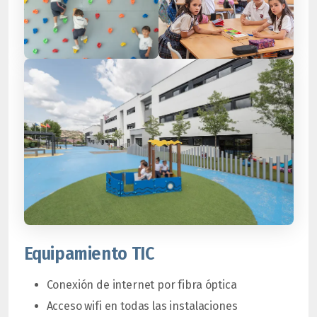
Equipamiento TIC
Conexión de internet por fibra óptica
Acceso wifi en todas las instalaciones