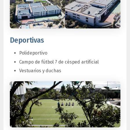
Deportivas
Polideportivo
Campo de fútbol 7 de césped artificial
Vestuarios y duchas