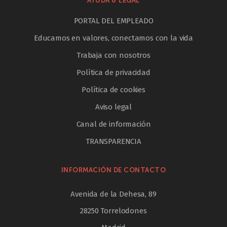
AYUDA & LEGAL
PORTAL DEL EMPLEADO
Educamos en valores, conectamos con la vida
Trabaja con nosotros
Política de privacidad
Política de cookies
Aviso legal
Canal de información
TRANSPARENCIA
INFORMACIÓN DE CONTACTO
Avenida de la Dehesa, 89
28250 Torrelodones