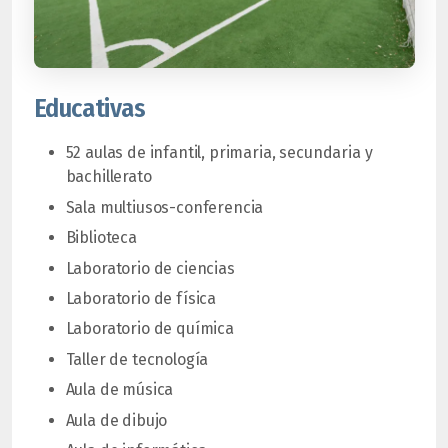
Educativas
52 aulas de infantil, primaria, secundaria y
bachillerato
Sala multiusos-conferencia
Biblioteca
Laboratorio de ciencias
Laboratorio de física
Laboratorio de química
Taller de tecnología
Aula de música
Aula de dibujo