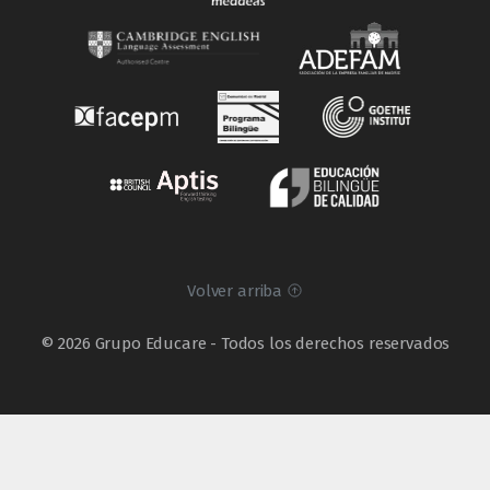
Volver arriba
© 2026 Grupo Educare - Todos los derechos reservados